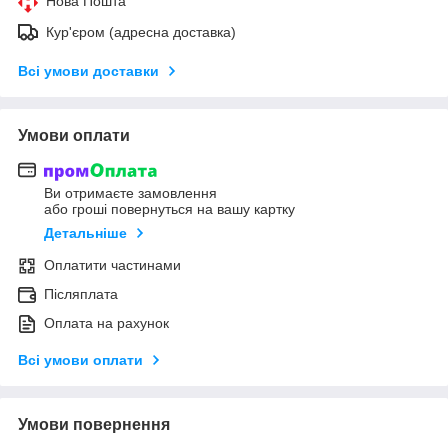
Нова Пошта
Кур'єром (адресна доставка)
Всі умови доставки
Умови оплати
Ви отримаєте замовлення
або гроші повернуться на вашу картку
Детальніше
Оплатити частинами
Післяплата
Оплата на рахунок
Всі умови оплати
Умови повернення