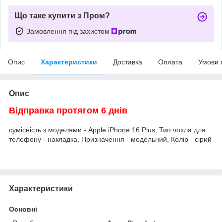
Що таке купити з Пром?
Замовлення під захистом
Опис
Характеристики
Доставка
Оплата
Умови 
Опис
Відправка протягом 6 днів
сумісність з моделями - Apple iPhone 16 Plus, Тип чохла для
телефону - накладка, Призначення - модельний, Колір - сірий
Характеристики
Основні