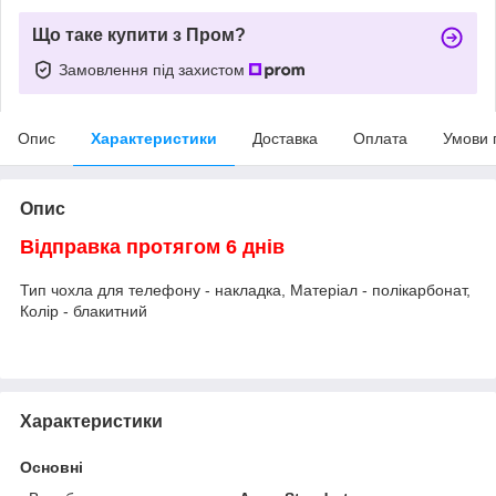
Що таке купити з Пром?
Замовлення під захистом
Опис
Характеристики
Доставка
Оплата
Умови 
Опис
Відправка протягом 6 днів
Тип чохла для телефону - накладка, Матеріал - полікарбонат,
Колір - блакитний
Характеристики
Основні