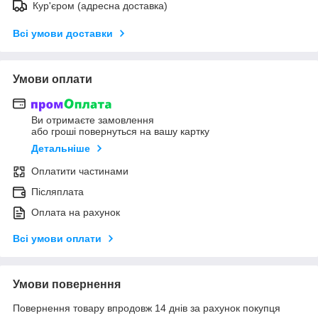
Кур'єром (адресна доставка)
Всі умови доставки
Умови оплати
Ви отримаєте замовлення
або гроші повернуться на вашу картку
Детальніше
Оплатити частинами
Післяплата
Оплата на рахунок
Всі умови оплати
Умови повернення
Повернення товару впродовж 14 днів за рахунок покупця