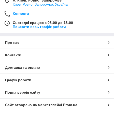
м. Киев, Ровно, Запорожье
Киев, Ровно, Запорожье, Україна
Контакти
Сьогодні працює з 08:00 до 18:00
Показати весь графік роботи
Про нас
Контакти
Доставка та оплата
Графік роботи
Повна версія сайту
Сайт створено на маркетплейсі
Prom.ua