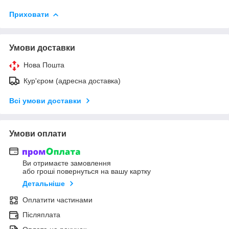
Приховати
Умови доставки
Нова Пошта
Кур'єром (адресна доставка)
Всі умови доставки
Умови оплати
Ви отримаєте замовлення
або гроші повернуться на вашу картку
Детальніше
Оплатити частинами
Післяплата