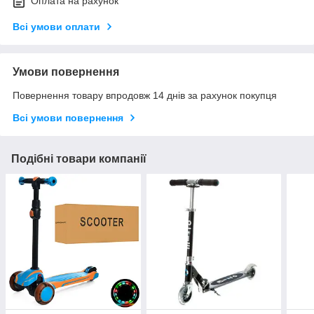
Оплата на рахунок
Всі умови оплати
Умови повернення
Повернення товару впродовж 14 днів за рахунок покупця
Всі умови повернення
Подібні товари компанії