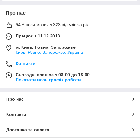
Про нас
94% позитивних з 323 відгуків за рік
Працює з 11.12.2013
м. Киев, Ровно, Запорожье
Киев, Ровно, Запорожье, Україна
Контакти
Сьогодні працює з 08:00 до 18:00
Показати весь графік роботи
Про нас
Контакти
Доставка та оплата