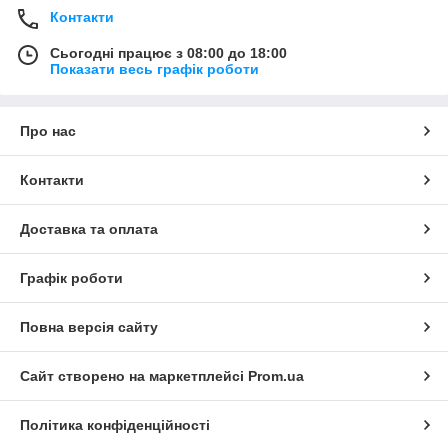
Контакти
Сьогодні працює з 08:00 до 18:00
Показати весь графік роботи
Про нас
Контакти
Доставка та оплата
Графік роботи
Повна версія сайту
Сайт створено на маркетплейсі
Prom.ua
Політика конфіденційності