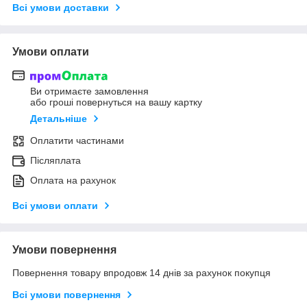
Всі умови доставки
Умови оплати
Ви отримаєте замовлення
або гроші повернуться на вашу картку
Детальніше
Оплатити частинами
Післяплата
Оплата на рахунок
Всі умови оплати
Умови повернення
Повернення товару впродовж 14 днів за рахунок покупця
Всі умови повернення