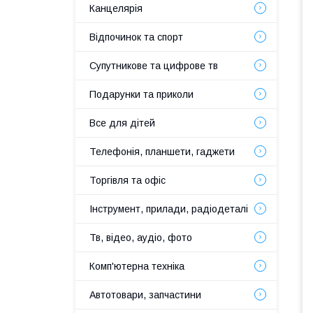
Канцелярія
Відпочинок та спорт
Супутникове та цифрове тв
Подарунки та приколи
Все для дітей
Телефонія, планшети, гаджети
Торгівля та офіс
Інструмент, прилади, радіодеталі
Тв, відео, аудіо, фото
Комп'ютерна техніка
Автотовари, запчастини