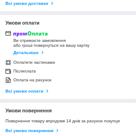
Всі умови доставки
Умови оплати
Ви отримаєте замовлення
або гроші повернуться на вашу картку
Детальніше
Оплатити частинами
Післяплата
Оплата на рахунок
Всі умови оплати
Умови повернення
Повернення товару впродовж 14 днів за рахунок покупця
Всі умови повернення