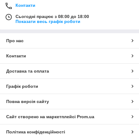
Контакти
Сьогодні працює з 08:00 до 18:00
Показати весь графік роботи
Про нас
Контакти
Доставка та оплата
Графік роботи
Повна версія сайту
Сайт створено на маркетплейсі
Prom.ua
Політика конфіденційності