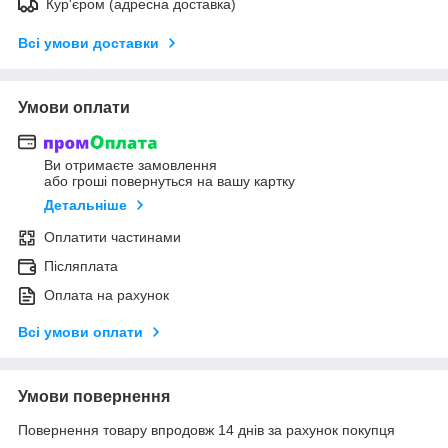
Кур'єром (адресна доставка)
Всі умови доставки
Умови оплати
Ви отримаєте замовлення
або гроші повернуться на вашу картку
Детальніше
Оплатити частинами
Післяплата
Оплата на рахунок
Всі умови оплати
Умови повернення
Повернення товару впродовж 14 днів за рахунок покупця