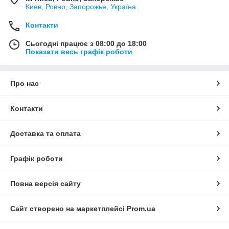
Киев, Ровно, Запорожье, Україна
Контакти
Сьогодні працює з 08:00 до 18:00
Показати весь графік роботи
Про нас
Контакти
Доставка та оплата
Графік роботи
Повна версія сайту
Сайт створено на маркетплейсі
Prom.ua