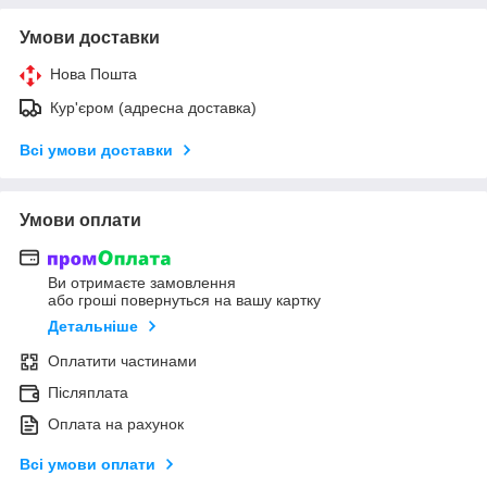
Умови доставки
Нова Пошта
Кур'єром (адресна доставка)
Всі умови доставки
Умови оплати
Ви отримаєте замовлення
або гроші повернуться на вашу картку
Детальніше
Оплатити частинами
Післяплата
Оплата на рахунок
Всі умови оплати