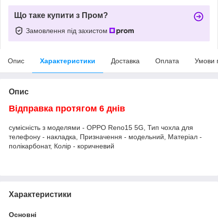
Що таке купити з Пром?
Замовлення під захистом
Опис
Характеристики
Доставка
Оплата
Умови 
Опис
Відправка протягом 6 днів
сумісність з моделями - OPPO Reno15 5G, Тип чохла для
телефону - накладка, Призначення - модельний, Матеріал -
полікарбонат, Колір - коричневий
Характеристики
Основні