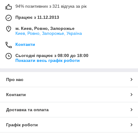
94% позитивних з 321 відгука за рік
Працює з 11.12.2013
м. Киев, Ровно, Запорожье
Киев, Ровно, Запорожье, Україна
Контакти
Сьогодні працює з 08:00 до 18:00
Показати весь графік роботи
Про нас
Контакти
Доставка та оплата
Графік роботи