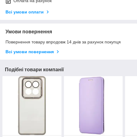
Оплата на рахунок
Всі умови оплати
Умови повернення
Повернення товару впродовж 14 днів за рахунок покупця
Всі умови повернення
Подібні товари компанії