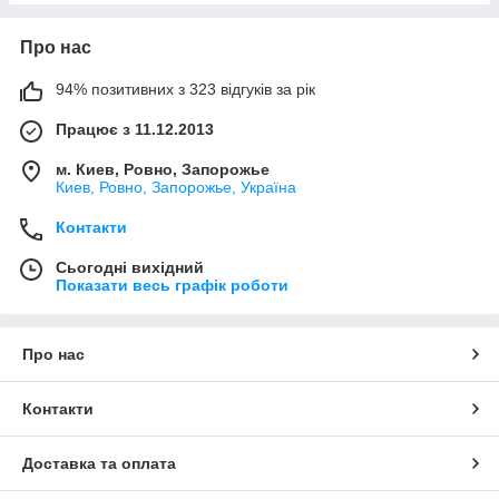
Про нас
94% позитивних з 323 відгуків за рік
Працює з 11.12.2013
м. Киев, Ровно, Запорожье
Киев, Ровно, Запорожье, Україна
Контакти
Сьогодні вихідний
Показати весь графік роботи
Про нас
Контакти
Доставка та оплата