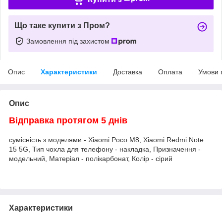
Що таке купити з Пром?
Замовлення під захистом
Опис
Характеристики
Доставка
Оплата
Умови 
Опис
Відправка протягом 5 днів
сумісність з моделями - Xiaomi Poco M8, Xiaomi Redmi Note
15 5G, Тип чохла для телефону - накладка, Призначення -
модельний, Матеріал - полікарбонат, Колір - сірий
Характеристики