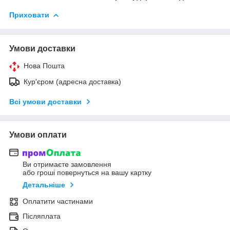
Приховати
Умови доставки
Нова Пошта
Кур'єром (адресна доставка)
Всі умови доставки
Умови оплати
Ви отримаєте замовлення
або гроші повернуться на вашу картку
Детальніше
Оплатити частинами
Післяплата