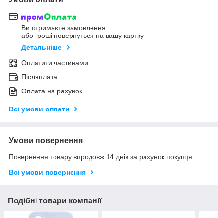
Ви отримаєте замовлення
або гроші повернуться на вашу картку
Детальніше
Оплатити частинами
Післяплата
Оплата на рахунок
Всі умови оплати
Умови повернення
Повернення товару впродовж 14 днів за рахунок покупця
Всі умови повернення
Подібні товари компанії