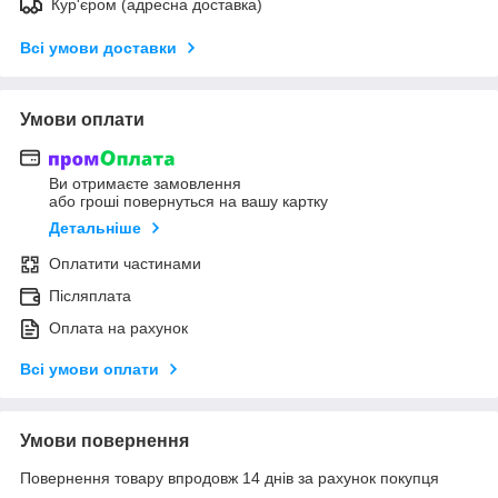
Кур'єром (адресна доставка)
Всі умови доставки
Умови оплати
Ви отримаєте замовлення
або гроші повернуться на вашу картку
Детальніше
Оплатити частинами
Післяплата
Оплата на рахунок
Всі умови оплати
Умови повернення
Повернення товару впродовж 14 днів за рахунок покупця