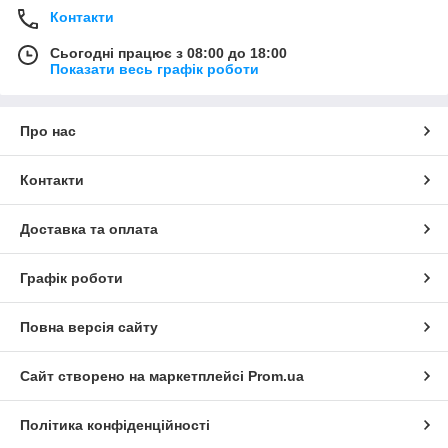
Контакти
Сьогодні працює з 08:00 до 18:00
Показати весь графік роботи
Про нас
Контакти
Доставка та оплата
Графік роботи
Повна версія сайту
Сайт створено на маркетплейсі
Prom.ua
Політика конфіденційності