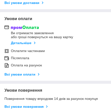
Всі умови доставки
Умови оплати
Ви отримаєте замовлення
або гроші повернуться на вашу картку
Детальніше
Оплатити частинами
Післяплата
Оплата на рахунок
Всі умови оплати
Умови повернення
Повернення товару впродовж 14 днів за рахунок покупця
Всі умови повернення