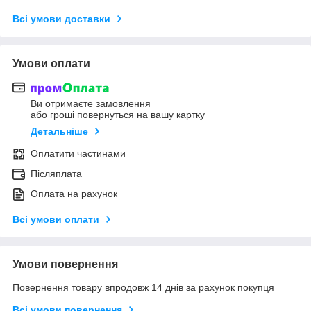
Всі умови доставки
Умови оплати
Ви отримаєте замовлення
або гроші повернуться на вашу картку
Детальніше
Оплатити частинами
Післяплата
Оплата на рахунок
Всі умови оплати
Умови повернення
Повернення товару впродовж 14 днів за рахунок покупця
Всі умови повернення