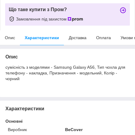
Що таке купити з Пром?
Замовлення під захистом
Опис
Характеристики
Доставка
Оплата
Умови 
Опис
сумісність з моделями - Samsung Galaxy A56, Тип чохла для
телефону - накладка, Призначення - модельний, Колір -
чорний
Характеристики
Основні
Виробник
BeCover