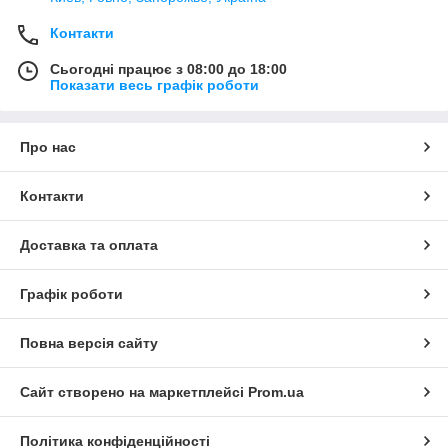
Контакти
Сьогодні працює з 08:00 до 18:00
Показати весь графік роботи
Про нас
Контакти
Доставка та оплата
Графік роботи
Повна версія сайту
Сайт створено на маркетплейсі
Prom.ua
Політика конфіденційності