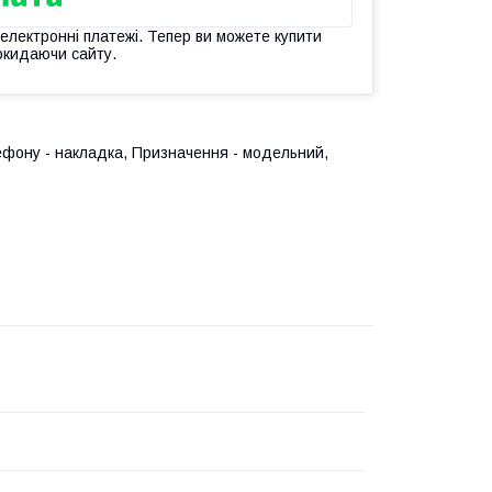
 електронні платежі. Тепер ви можете купити
окидаючи сайту.
ефону - накладка, Призначення - модельний,