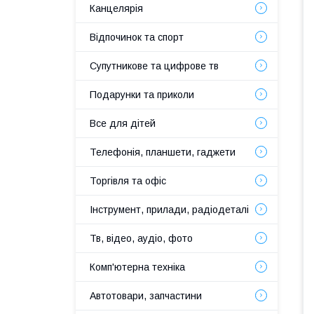
Канцелярія
Відпочинок та спорт
Супутникове та цифрове тв
Подарунки та приколи
Все для дітей
Телефонія, планшети, гаджети
Торгівля та офіс
Інструмент, прилади, радіодеталі
Тв, відео, аудіо, фото
Комп'ютерна техніка
Автотовари, запчастини