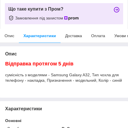
Що таке купити з Пром?
Замовлення під захистом
Опис
Характеристики
Доставка
Оплата
Умови 
Опис
Відправка протягом 5 днів
сумісність з моделями - Samsung Galaxy A32, Тип чохла для
телефону - накладка, Призначення - модельний, Колір - синій
Характеристики
Основні