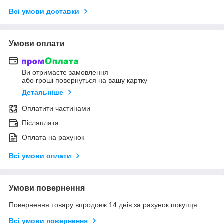
Всі умови доставки
Умови оплати
Ви отримаєте замовлення
або гроші повернуться на вашу картку
Детальніше
Оплатити частинами
Післяплата
Оплата на рахунок
Всі умови оплати
Умови повернення
Повернення товару впродовж 14 днів за рахунок покупця
Всі умови повернення