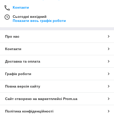
Контакти
Сьогодні вихідний
Показати весь графік роботи
Про нас
Контакти
Доставка та оплата
Графік роботи
Повна версія сайту
Сайт створено на маркетплейсі
Prom.ua
Політика конфіденційності