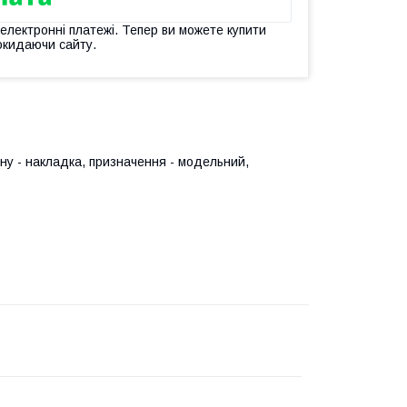
 електронні платежі. Тепер ви можете купити
окидаючи сайту.
ну - накладка, призначення - модельний,