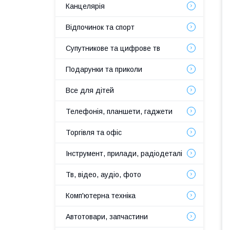
Канцелярія
Відпочинок та спорт
Супутникове та цифрове тв
Подарунки та приколи
Все для дітей
Телефонія, планшети, гаджети
Торгівля та офіс
Інструмент, прилади, радіодеталі
Тв, відео, аудіо, фото
Комп'ютерна техніка
Автотовари, запчастини