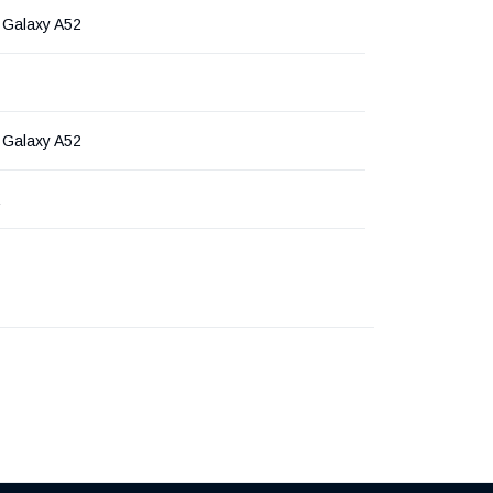
Galaxy A52
Galaxy A52