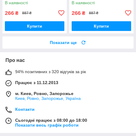
В наявності
В наявності
266
266
₴
₴
887 ₴
887 ₴
Купити
Купити
Показати ще
Про нас
94% позитивних з 320 відгуків за рік
Працює з 11.12.2013
м. Киев, Ровно, Запорожье
Киев, Ровно, Запорожье, Україна
Контакти
Сьогодні працює з 08:00 до 18:00
Показати весь графік роботи