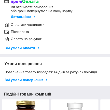
Ви отримаєте замовлення
або гроші повернуться на вашу картку
Детальніше
Оплатити частинами
Післяплата
Оплата на рахунок
Всі умови оплати
Умови повернення
Повернення товару впродовж 14 днів за рахунок покупця
Всі умови повернення
Подібні товари компанії