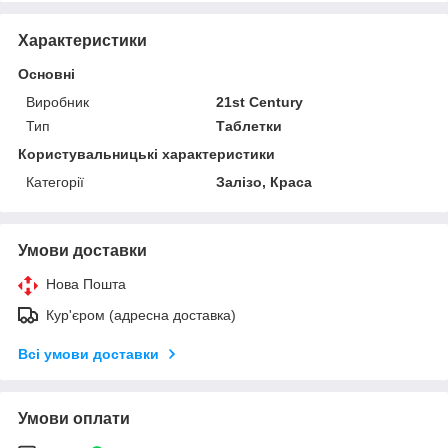
Характеристики
Основні
Виробник
21st Century
Тип
Таблетки
Користувальницькі характеристики
Категорії
Залізо, Краса
Умови доставки
Нова Пошта
Кур'єром (адресна доставка)
Всі умови доставки
Умови оплати