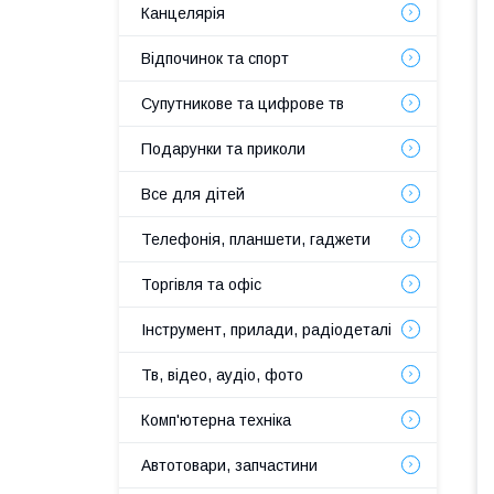
Канцелярія
Відпочинок та спорт
Супутникове та цифрове тв
Подарунки та приколи
Все для дітей
Телефонія, планшети, гаджети
Торгівля та офіс
Інструмент, прилади, радіодеталі
Тв, відео, аудіо, фото
Комп'ютерна техніка
Автотовари, запчастини