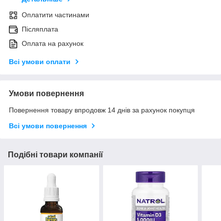
Оплатити частинами
Післяплата
Оплата на рахунок
Всі умови оплати
Умови повернення
Повернення товару впродовж 14 днів за рахунок покупця
Всі умови повернення
Подібні товари компанії