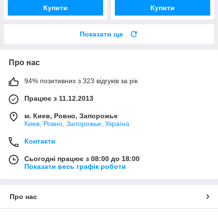
Купити
Купити
Показати ще
Про нас
94% позитивних з 323 відгуків за рік
Працює з 11.12.2013
м. Киев, Ровно, Запорожье
Киев, Ровно, Запорожье, Україна
Контакти
Сьогодні працює з 08:00 до 18:00
Показати весь графік роботи
Про нас