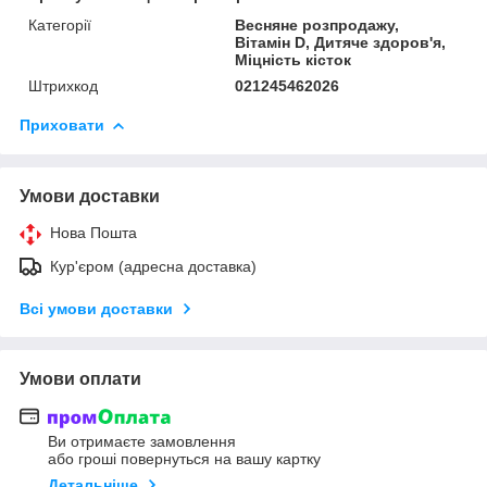
Категорії
Весняне розпродажу,
Вітамін D, Дитяче здоров'я,
Міцність кісток
Штрихкод
021245462026
Приховати
Умови доставки
Нова Пошта
Кур'єром (адресна доставка)
Всі умови доставки
Умови оплати
Ви отримаєте замовлення
або гроші повернуться на вашу картку
Детальніше