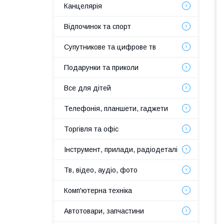
Канцелярія
Відпочинок та спорт
Супутникове та цифрове тв
Подарунки та приколи
Все для дітей
Телефонія, планшети, гаджети
Торгівля та офіс
Інструмент, прилади, радіодеталі
Тв, відео, аудіо, фото
Комп'ютерна техніка
Автотовари, запчастини