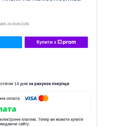
4465-16-NUKLEON
Купити з
ротягом 14 днів
за рахунок покупця
 електронні платежі. Тепер ви можете купити
окидаючи сайту.