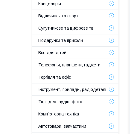
Канцелярія
Відпочинок та спорт
Супутникове та цифрове тв
Подарунки та приколи
Все для дітей
Телефонія, планшети, гаджети
Торгівля та офіс
Інструмент, прилади, радіодеталі
Тв, відео, аудіо, фото
Комп'ютерна техніка
Автотовари, запчастини