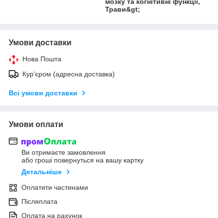
мозку та когнітивні функції,
Трави&gt;
Умови доставки
Нова Пошта
Кур'єром (адресна доставка)
Всі умови доставки
Умови оплати
Ви отримаєте замовлення
або гроші повернуться на вашу картку
Детальніше
Оплатити частинами
Післяплата
Оплата на рахунок