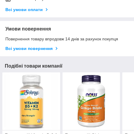
Всі умови оплати
Умови повернення
Повернення товару впродовж 14 днів за рахунок покупця
Всі умови повернення
Подібні товари компанії