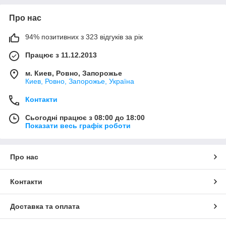
Про нас
94% позитивних з 323 відгуків за рік
Працює з 11.12.2013
м. Киев, Ровно, Запорожье
Киев, Ровно, Запорожье, Україна
Контакти
Сьогодні працює з 08:00 до 18:00
Показати весь графік роботи
Про нас
Контакти
Доставка та оплата