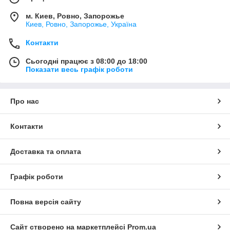
м. Киев, Ровно, Запорожье
Киев, Ровно, Запорожье, Україна
Контакти
Сьогодні працює з 08:00 до 18:00
Показати весь графік роботи
Про нас
Контакти
Доставка та оплата
Графік роботи
Повна версія сайту
Сайт створено на маркетплейсі
Prom.ua