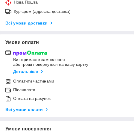
Нова Пошта
Кур'єром (адресна доставка)
Всі умови доставки
Умови оплати
Ви отримаєте замовлення
або гроші повернуться на вашу картку
Детальніше
Оплатити частинами
Післяплата
Оплата на рахунок
Всі умови оплати
Умови повернення