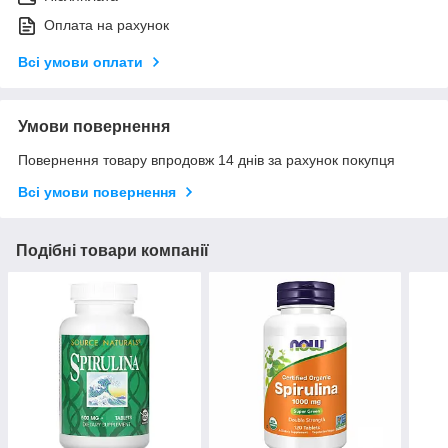
Оплата на рахунок
Всі умови оплати
Умови повернення
Повернення товару впродовж 14 днів за рахунок покупця
Всі умови повернення
Подібні товари компанії