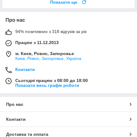
Показати ще
Про нас
94% позитивних з 318 відгуків за рік
Працює з 11.12.2013
м. Киев, Ровно, Запорожье
Киев, Ровно, Запорожье, Україна
Контакти
Сьогодні працює з 08:00 до 18:00
Показати весь графік роботи
Про нас
Контакти
Доставка та оплата