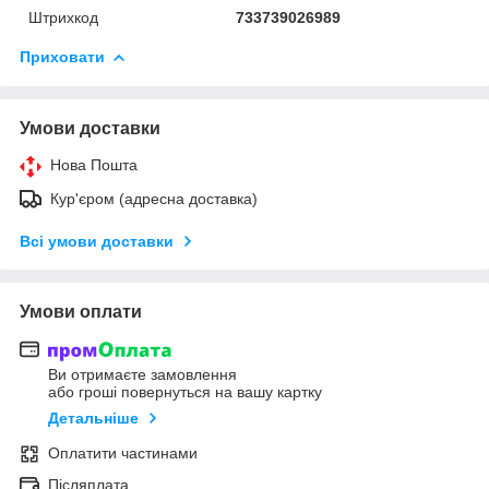
Штрихкод
733739026989
Приховати
Умови доставки
Нова Пошта
Кур'єром (адресна доставка)
Всі умови доставки
Умови оплати
Ви отримаєте замовлення
або гроші повернуться на вашу картку
Детальніше
Оплатити частинами
Післяплата