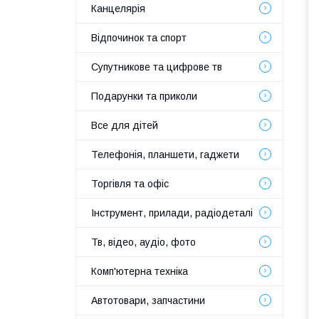
Канцелярія
Відпочинок та спорт
Супутникове та цифрове тв
Подарунки та приколи
Все для дітей
Телефонія, планшети, гаджети
Торгівля та офіс
Інструмент, прилади, радіодеталі
Тв, відео, аудіо, фото
Комп'ютерна техніка
Автотовари, запчастини