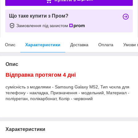
Що таке купити з Пром?
Замовлення під захистом
Опис
Характеристики
Доставка
Оплата
Умови 
Опис
Відправка протягом 4 дні
сумісність з моделями - Samsung Galaxy M52, Тип чохла для
телефону - накладка, Призначення - модельний, Материал -
поліуретан, полікарбонат, Колір - червоний
Характеристики