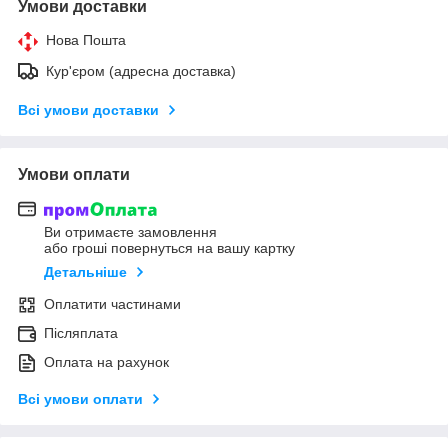
Умови доставки
Нова Пошта
Кур'єром (адресна доставка)
Всі умови доставки
Умови оплати
Ви отримаєте замовлення
або гроші повернуться на вашу картку
Детальніше
Оплатити частинами
Післяплата
Оплата на рахунок
Всі умови оплати