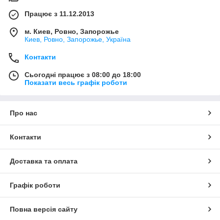
Працює з 11.12.2013
м. Киев, Ровно, Запорожье
Киев, Ровно, Запорожье, Україна
Контакти
Сьогодні працює з 08:00 до 18:00
Показати весь графік роботи
Про нас
Контакти
Доставка та оплата
Графік роботи
Повна версія сайту