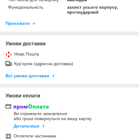
Функціональність
захист усього корпусу,
протиударний
Приховати
Умови доставки
Нова Пошта
Кур'єром (адресна доставка)
Всі умови доставки
Умови оплати
Ви отримаєте замовлення
або гроші повернуться на вашу картку
Детальніше
Оплатити частинами