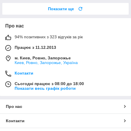
Показати ще
Про нас
94% позитивних з 323 відгуків за рік
Працює з 11.12.2013
м. Киев, Ровно, Запорожье
Киев, Ровно, Запорожье, Україна
Контакти
Сьогодні працює з 08:00 до 18:00
Показати весь графік роботи
Про нас
Контакти