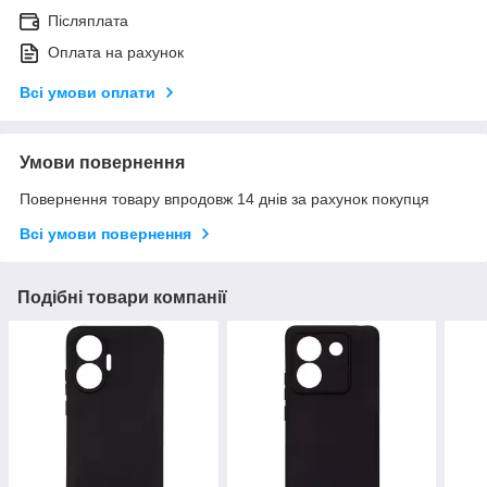
Післяплата
Оплата на рахунок
Всі умови оплати
Умови повернення
Повернення товару впродовж 14 днів за рахунок покупця
Всі умови повернення
Подібні товари компанії