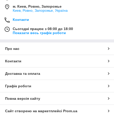
м. Киев, Ровно, Запорожье
Киев, Ровно, Запорожье, Україна
Контакти
Сьогодні працює з 08:00 до 18:00
Показати весь графік роботи
Про нас
Контакти
Доставка та оплата
Графік роботи
Повна версія сайту
Сайт створено на маркетплейсі
Prom.ua