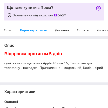
Що таке купити з Пром?
Замовлення під захистом
Опис
Характеристики
Доставка
Оплата
Умови 
Опис
Відправка протягом 5 днів
сумісність з моделями - Apple iPhone 15, Тип чохла для
телефону - накладка, Призначення - модельний, Колір - сірий
Характеристики
Основні