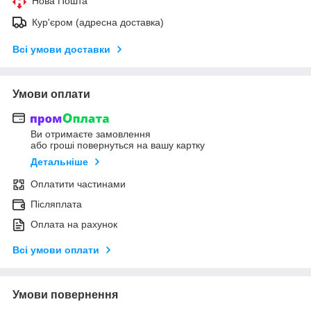
Нова Пошта
Кур'єром (адресна доставка)
Всі умови доставки
Умови оплати
Ви отримаєте замовлення
або гроші повернуться на вашу картку
Детальніше
Оплатити частинами
Післяплата
Оплата на рахунок
Всі умови оплати
Умови повернення