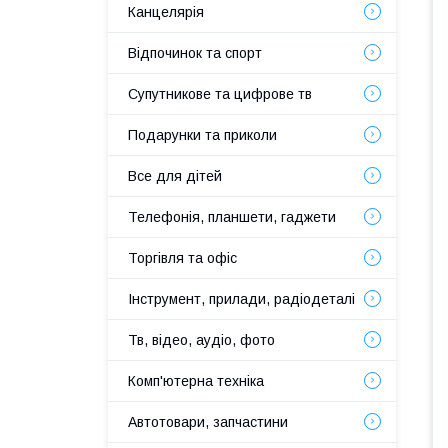
Канцелярія
Відпочинок та спорт
Супутникове та цифрове тв
Подарунки та приколи
Все для дітей
Телефонія, планшети, гаджети
Торгівля та офіс
Інструмент, прилади, радіодеталі
Тв, відео, аудіо, фото
Комп'ютерна техніка
Автотовари, запчастини