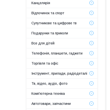
Канцелярія
Відпочинок та спорт
Супутникове та цифрове тв
Подарунки та приколи
Все для дітей
Телефонія, планшети, гаджети
Торгівля та офіс
Інструмент, прилади, радіодеталі
Тв, відео, аудіо, фото
Комп'ютерна техніка
Автотовари, запчастини