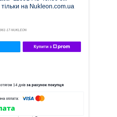
 тільки на Nukleon.com.ua
8961-17-NUKLEON
Купити з
ротягом 14 днів
за рахунок покупця