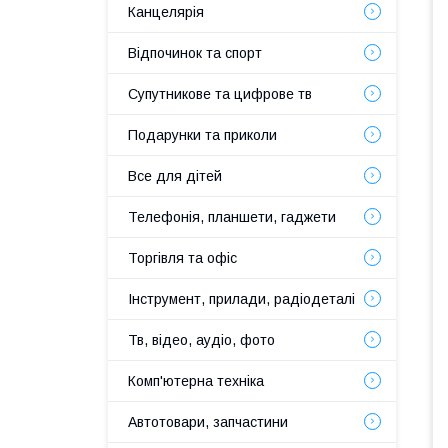
Канцелярія
Відпочинок та спорт
Супутникове та цифрове тв
Подарунки та приколи
Все для дітей
Телефонія, планшети, гаджети
Торгівля та офіс
Інструмент, прилади, радіодеталі
Тв, відео, аудіо, фото
Комп'ютерна техніка
Автотовари, запчастини