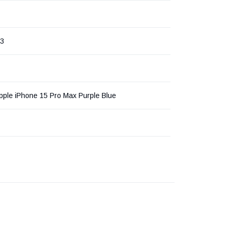
3
ple iPhone 15 Pro Max Purple Blue