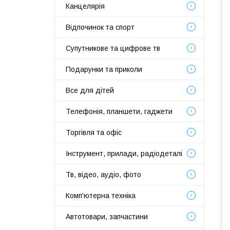
Канцелярія
Відпочинок та спорт
Супутникове та цифрове тв
Подарунки та приколи
Все для дітей
Телефонія, планшети, гаджети
Торгівля та офіс
Інструмент, прилади, радіодеталі
Тв, відео, аудіо, фото
Комп'ютерна техніка
Автотовари, запчастини