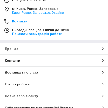
м. Киев, Ровно, Запорожье
Киев, Ровно, Запорожье, Україна
Контакти
Сьогодні працює з 08:00 до 18:00
Показати весь графік роботи
Про нас
Контакти
Доставка та оплата
Графік роботи
Повна версія сайту
Сайт створено на маркетплейсі
Prom.ua