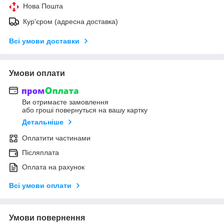
Нова Пошта
Кур'єром (адресна доставка)
Всі умови доставки
Умови оплати
Ви отримаєте замовлення
або гроші повернуться на вашу картку
Детальніше
Оплатити частинами
Післяплата
Оплата на рахунок
Всі умови оплати
Умови повернення