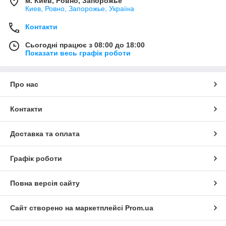
м. Киев, Ровно, Запорожье
Киев, Ровно, Запорожье, Україна
Контакти
Сьогодні працює з 08:00 до 18:00
Показати весь графік роботи
Про нас
Контакти
Доставка та оплата
Графік роботи
Повна версія сайту
Сайт створено на маркетплейсі
Prom.ua