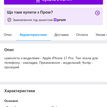
Що таке купити з Пром?
Замовлення під захистом
Опис
Характеристики
Доставка
Оплата
Умови 
Опис
сумісність з моделями - Apple iPhone 17 Pro, Тип чохла для
телефону - накладка, Призначення - модельний, Колір -
прозорий
Характеристики
Основні