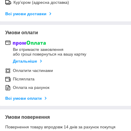
Кур'єром (адресна доставка)
Всі умови доставки
Умови оплати
Ви отримаєте замовлення
або гроші повернуться на вашу картку
Детальніше
Оплатити частинами
Післяплата
Оплата на рахунок
Всі умови оплати
Умови повернення
Повернення товару впродовж 14 днів за рахунок покупця