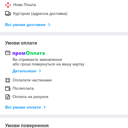
Нова Пошта
Кур'єром (адресна доставка)
Всі умови доставки
Умови оплати
Ви отримаєте замовлення
або гроші повернуться на вашу картку
Детальніше
Оплатити частинами
Післяплата
Оплата на рахунок
Всі умови оплати
Умови повернення