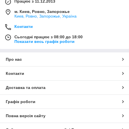
Працює з 11.12.2013
м. Киев, Ровно, Запорожье
Киев, Ровно, Запорожье, Україна
Контакти
Сьогодні працює з 08:00 до 18:00
Показати весь графік роботи
Про нас
Контакти
Доставка та оплата
Графік роботи
Повна версія сайту