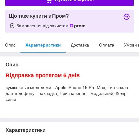
Що таке купити з Пром?
Замовлення під захистом
Опис
Характеристики
Доставка
Оплата
Умови 
Опис
Відправка протягом 6 днів
сумісність з моделями - Apple iPhone 15 Pro Max, Тип чохла
для телефону - накладка, Призначення - модельний, Колір -
синій
Характеристики