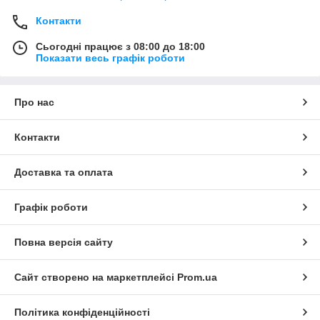
Контакти
Сьогодні працює з 08:00 до 18:00
Показати весь графік роботи
Про нас
Контакти
Доставка та оплата
Графік роботи
Повна версія сайту
Сайт створено на маркетплейсі
Prom.ua
Політика конфіденційності